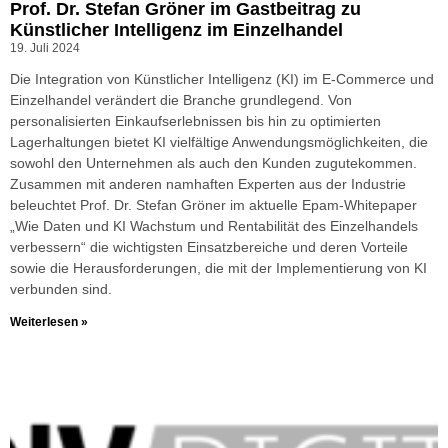
Prof. Dr. Stefan Gröner im Gastbeitrag zu
Künstlicher Intelligenz im Einzelhandel
19. Juli 2024
Die Integration von Künstlicher Intelligenz (KI) im E-Commerce und
Einzelhandel verändert die Branche grundlegend. Von
personalisierten Einkaufserlebnissen bis hin zu optimierten
Lagerhaltungen bietet KI vielfältige Anwendungsmöglichkeiten, die
sowohl den Unternehmen als auch den Kunden zugutekommen.
Zusammen mit anderen namhaften Experten aus der Industrie
beleuchtet Prof. Dr. Stefan Gröner im aktuelle Epam-Whitepaper
„Wie Daten und KI Wachstum und Rentabilität des Einzelhandels
verbessern“ die wichtigsten Einsatzbereiche und deren Vorteile
sowie die Herausforderungen, die mit der Implementierung von KI
verbunden sind.
Weiterlesen »