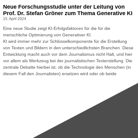
Neue Forschungsstudie unter der Leitung von
Prof. Dr. Stefan Gröner zum Thema Generative KI
15. April 2024
Eine neue Studie zeigt KI-Erfolgsfaktoren für die für die
menschliche Optimierung von Generativer KI.
KI wird immer mehr zur Schlüsselkomponente für die Erstellung
von Texten und Bildern in den unterschiedlichsten Branchen. Diese
Entwicklung macht auch vor dem Journalismus nicht Halt, und hier
vor allem als Werkzeug bei der journalistischen Texterstellung. Die
zentrale Debatte hierbei ist, ob die Technologie den Menschen (in
diesem Fall den Journalisten) ersetzen wird oder ob beide
zusammenarbeiten müssen, um erfolgreich zu sein.
Weiterlesen »