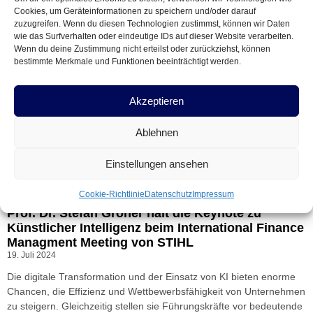
Cookies, um Geräteinformationen zu speichern und/oder darauf
zuzugreifen. Wenn du diesen Technologien zustimmst, können wir Daten
wie das Surfverhalten oder eindeutige IDs auf dieser Website verarbeiten.
Wenn du deine Zustimmung nicht erteilst oder zurückziehst, können
bestimmte Merkmale und Funktionen beeinträchtigt werden.
Akzeptieren
Ablehnen
Einstellungen ansehen
Cookie-Richtlinie
Datenschutz
Impressum
Prof. Dr. Stefan Gröner hält die Keynote zu
Künstlicher Intelligenz beim International Finance
Managment Meeting von STIHL
19. Juli 2024
Die digitale Transformation und der Einsatz von KI bieten enorme
Chancen, die Effizienz und Wettbewerbsfähigkeit von Unternehmen
zu steigern. Gleichzeitig stellen sie Führungskräfte vor bedeutende