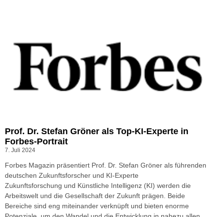
Prof. Dr. Stefan Gröner als Top-KI-Experte in
Forbes-Portrait
7. Juli 2024
Forbes Magazin präsentiert Prof. Dr. Stefan Gröner als führenden
deutschen Zukunftsforscher und KI-Experte
Zukunftsforschung und Künstliche Intelligenz (KI) werden die
Arbeitswelt und die Gesellschaft der Zukunft prägen. Beide
Bereiche sind eng miteinander verknüpft und bieten enorme
Potenziale, um den Wandel und die Entwicklung in nahezu allen