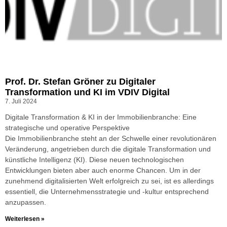
Prof. Dr. Stefan Gröner zu Digitaler
Transformation und KI im VDIV Digital
7. Juli 2024
Digitale Transformation & KI in der Immobilienbranche: Eine
strategische und operative Perspektive
Die Immobilienbranche steht an der Schwelle einer revolutionären
Veränderung, angetrieben durch die digitale Transformation und
künstliche Intelligenz (KI). Diese neuen technologischen
Entwicklungen bieten aber auch enorme Chancen. Um in der
zunehmend digitalisierten Welt erfolgreich zu sei, ist es allerdings
essentiell, die Unternehmensstrategie und -kultur entsprechend
anzupassen.
Weiterlesen »