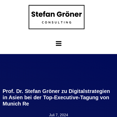
Prof. Dr. Stefan Gröner zu Digitalstrategien
in Asien bei der Top-Executive-Tagung von
Munich Re
Juli 7, 2024