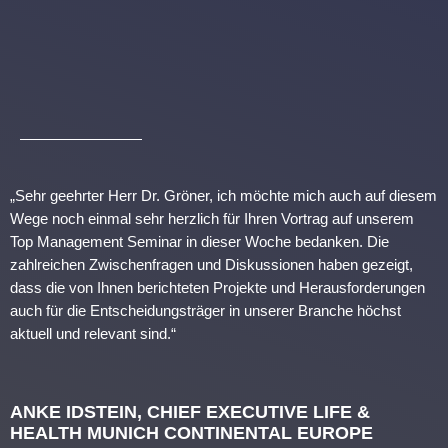
„Sehr geehrter Herr Dr. Gröner, ich möchte mich auch auf diesem
Wege noch einmal sehr herzlich für Ihren Vortrag auf unserem
Top Management Seminar in dieser Woche bedanken. Die
zahlreichen Zwischenfragen und Diskussionen haben gezeigt,
dass die von Ihnen berichteten Projekte und Herausforderungen
auch für die Entscheidungsträger in unserer Branche höchst
aktuell und relevant sind.“
ANKE IDSTEIN, CHIEF EXECUTIVE LIFE &
HEALTH MUNICH CONTINENTAL EUROPE