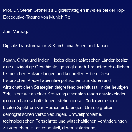
Prof. Dr. Stefan Gröner zu Digitalstrategien in Asien bei der Top-
Excecutive-Tagung von Munich Re
Zum Vortrag:
Digitale Transformation & KI in China, Asien und Japan
Japan, China und Indien – jedes dieser asiatischen Länder besitzt
eine einzigartige Geschichte, geprägt durch ihre unterschiedlichen
historischen Entwicklungen und kulturellen Erben. Diese
historischen Pfade haben ihre politischen Strukturen und
wirtschaftlichen Strategien tiefgreifend beeinflusst. In der heutigen
Zeit, in der wir an einer Kreuzung einer sich rasch entwickelnden
globalen Landschaft stehen, stehen diese Länder vor einem
breiten Spektrum von Herausforderungen. Um die großen
demografischen Verschiebungen, Umweltprobleme,
technologischen Fortschritte und wirtschaftlichen Veränderungen
zu verstehen, ist es essentiell, deren historische,