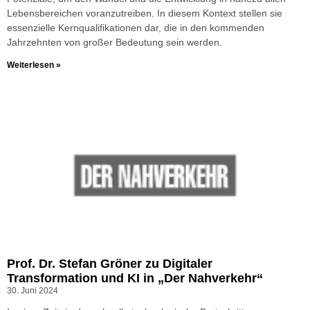
Lebensbereichen voranzutreiben. In diesem Kontext stellen sie
essenzielle Kernqualifikationen dar, die in den kommenden
Jahrzehnten von großer Bedeutung sein werden.
Weiterlesen »
Prof. Dr. Stefan Gröner zu Digitaler
Transformation und KI in „Der Nahverkehr“
30. Juni 2024