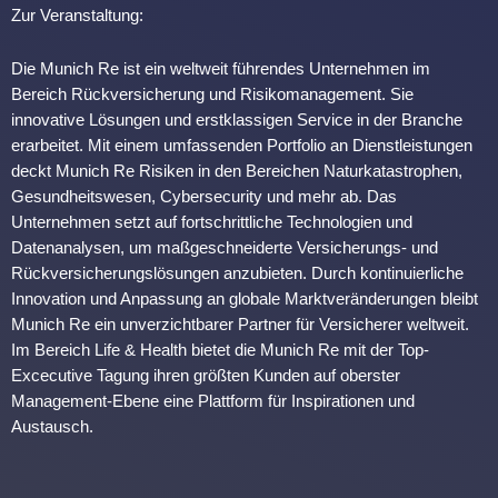
Zur Veranstaltung:
Die Munich Re ist ein weltweit führendes Unternehmen im
Bereich Rückversicherung und Risikomanagement. Sie
innovative Lösungen und erstklassigen Service in der Branche
erarbeitet. Mit einem umfassenden Portfolio an Dienstleistungen
deckt Munich Re Risiken in den Bereichen Naturkatastrophen,
Gesundheitswesen, Cybersecurity und mehr ab. Das
Unternehmen setzt auf fortschrittliche Technologien und
Datenanalysen, um maßgeschneiderte Versicherungs- und
Rückversicherungslösungen anzubieten. Durch kontinuierliche
Innovation und Anpassung an globale Marktveränderungen bleibt
Munich Re ein unverzichtbarer Partner für Versicherer weltweit.
Im Bereich Life & Health bietet die Munich Re mit der Top-
Excecutive Tagung ihren größten Kunden auf oberster
Management-Ebene eine Plattform für Inspirationen und
Austausch.