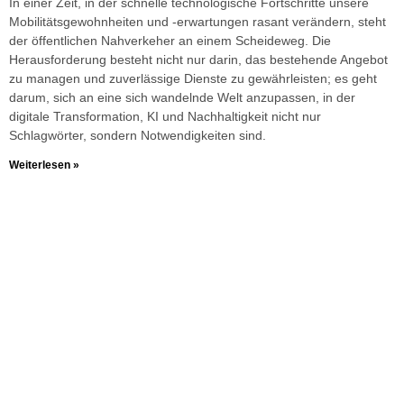
In einer Zeit, in der schnelle technologische Fortschritte unsere
Mobilitätsgewohnheiten und -erwartungen rasant verändern, steht
der öffentlichen Nahverkeher an einem Scheideweg. Die
Herausforderung besteht nicht nur darin, das bestehende Angebot
zu managen und zuverlässige Dienste zu gewährleisten; es geht
darum, sich an eine sich wandelnde Welt anzupassen, in der
digitale Transformation, KI und Nachhaltigkeit nicht nur
Schlagwörter, sondern Notwendigkeiten sind.
Weiterlesen »