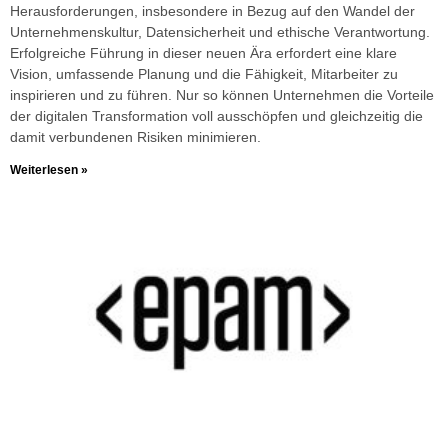
Herausforderungen, insbesondere in Bezug auf den Wandel der
Unternehmenskultur, Datensicherheit und ethische Verantwortung.
Erfolgreiche Führung in dieser neuen Ära erfordert eine klare
Vision, umfassende Planung und die Fähigkeit, Mitarbeiter zu
inspirieren und zu führen. Nur so können Unternehmen die Vorteile
der digitalen Transformation voll ausschöpfen und gleichzeitig die
damit verbundenen Risiken minimieren.
Weiterlesen »