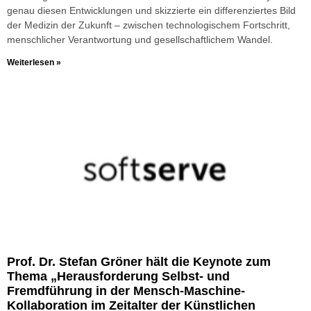
genau diesen Entwicklungen und skizzierte ein differenziertes Bild
der Medizin der Zukunft – zwischen technologischem Fortschritt,
menschlicher Verantwortung und gesellschaftlichem Wandel.
Weiterlesen »
Prof. Dr. Stefan Gröner hält die Keynote zum
Thema „Herausforderung Selbst- und
Fremdführung in der Mensch-Maschine-
Kollaboration im Zeitalter der Künstlichen