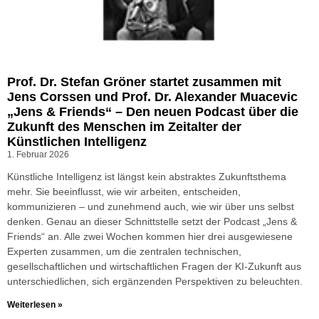
Prof. Dr. Stefan Gröner startet zusammen mit
Jens Corssen und Prof. Dr. Alexander Muacevic
„Jens & Friends“ – Den neuen Podcast über die
Zukunft des Menschen im Zeitalter der
Künstlichen Intelligenz
1. Februar 2026
Künstliche Intelligenz ist längst kein abstraktes Zukunftsthema
mehr. Sie beeinflusst, wie wir arbeiten, entscheiden,
kommunizieren – und zunehmend auch, wie wir über uns selbst
denken. Genau an dieser Schnittstelle setzt der Podcast „Jens &
Friends“ an. Alle zwei Wochen kommen hier drei ausgewiesene
Experten zusammen, um die zentralen technischen,
gesellschaftlichen und wirtschaftlichen Fragen der KI-Zukunft aus
unterschiedlichen, sich ergänzenden Perspektiven zu beleuchten.
Weiterlesen »