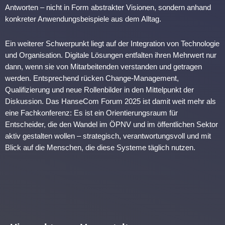
Antworten – nicht in Form abstrakter Visionen, sondern anhand
konkreter Anwendungsbeispiele aus dem Alltag.
Ein weiterer Schwerpunkt liegt auf der Integration von Technologie
und Organisation. Digitale Lösungen entfalten ihren Mehrwert nur
dann, wenn sie von Mitarbeitenden verstanden und getragen
werden. Entsprechend rücken Change-Management,
Qualifizierung und neue Rollenbilder in den Mittelpunkt der
Diskussion. Das HanseCom Forum 2025 ist damit weit mehr als
eine Fachkonferenz: Es ist ein Orientierungsraum für
Entscheider, die den Wandel im ÖPNV und im öffentlichen Sektor
aktiv gestalten wollen – strategisch, verantwortungsvoll und mit
Blick auf die Menschen, die diese Systeme täglich nutzen.