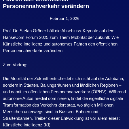
Personennahverkehr verändern
Februar 1, 2026
Prof. Dr. Stefan Gröner hält die Abschluss-Keynote auf dem
HanseCom Forum 2025 zum Them Mobilität der Zukunft: Wie
Künstliche Intelligenz und autonomes Fahren den öffentlichen
Personennahverkehr verändern
Zum Vortrag:
Die Mobilität der Zukunft entscheidet sich nicht auf der Autobahn,
sondern in Städten, Ballungsräumen und ländlichen Regionen –
und damit im öffentlichen Personennahverkehr (ÖPNV). Während
autonome Autos medial dominieren, findet die eigentliche digitale
Transformation des Verkehrs dort statt, wo täglich Millionen
Menschen unterwegs sind: in Bussen, Bahnen und
Straßenbahnen. Treiber dieser Entwicklung ist vor allem eines:
Künstliche Intelligenz (KI).