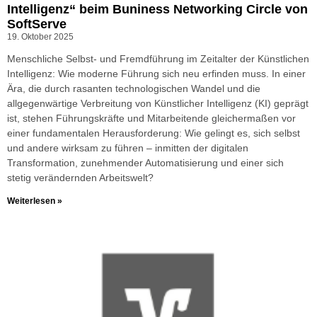
Intelligenz“ beim Buniness Networking Circle von
SoftServe
19. Oktober 2025
Menschliche Selbst- und Fremdführung im Zeitalter der Künstlichen
Intelligenz: Wie moderne Führung sich neu erfinden muss. In einer
Ära, die durch rasanten technologischen Wandel und die
allgegenwärtige Verbreitung von Künstlicher Intelligenz (KI) geprägt
ist, stehen Führungskräfte und Mitarbeitende gleichermaßen vor
einer fundamentalen Herausforderung: Wie gelingt es, sich selbst
und andere wirksam zu führen – inmitten der digitalen
Transformation, zunehmender Automatisierung und einer sich
stetig verändernden Arbeitswelt?
Weiterlesen »