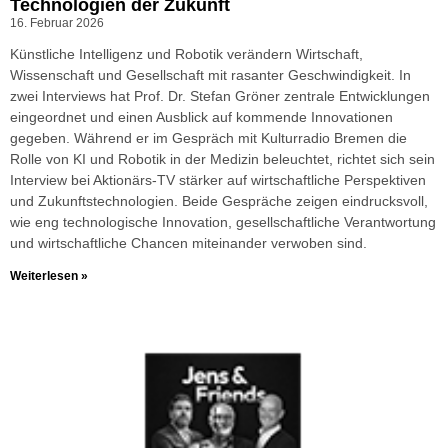
Technologien der Zukunft
16. Februar 2026
Künstliche Intelligenz und Robotik verändern Wirtschaft,
Wissenschaft und Gesellschaft mit rasanter Geschwindigkeit. In
zwei Interviews hat Prof. Dr. Stefan Gröner zentrale Entwicklungen
eingeordnet und einen Ausblick auf kommende Innovationen
gegeben. Während er im Gespräch mit Kulturradio Bremen die
Rolle von KI und Robotik in der Medizin beleuchtet, richtet sich sein
Interview bei Aktionärs-TV stärker auf wirtschaftliche Perspektiven
und Zukunftstechnologien. Beide Gespräche zeigen eindrucksvoll,
wie eng technologische Innovation, gesellschaftliche Verantwortung
und wirtschaftliche Chancen miteinander verwoben sind.
Weiterlesen »