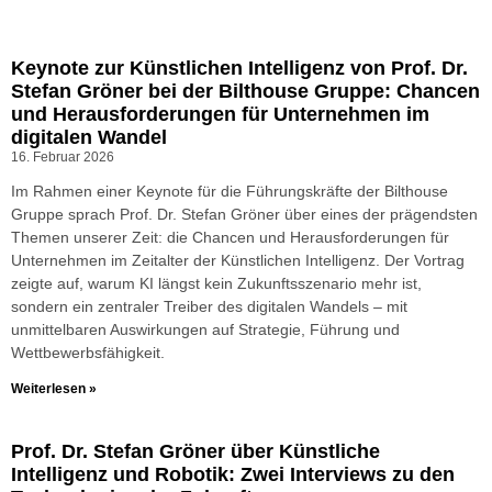
Keynote zur Künstlichen Intelligenz von Prof. Dr.
Stefan Gröner bei der Bilthouse Gruppe: Chancen
und Herausforderungen für Unternehmen im
digitalen Wandel
16. Februar 2026
Im Rahmen einer Keynote für die Führungskräfte der Bilthouse
Gruppe sprach Prof. Dr. Stefan Gröner über eines der prägendsten
Themen unserer Zeit: die Chancen und Herausforderungen für
Unternehmen im Zeitalter der Künstlichen Intelligenz. Der Vortrag
zeigte auf, warum KI längst kein Zukunftsszenario mehr ist,
sondern ein zentraler Treiber des digitalen Wandels – mit
unmittelbaren Auswirkungen auf Strategie, Führung und
Wettbewerbsfähigkeit.
Weiterlesen »
Prof. Dr. Stefan Gröner über Künstliche
Intelligenz und Robotik: Zwei Interviews zu den