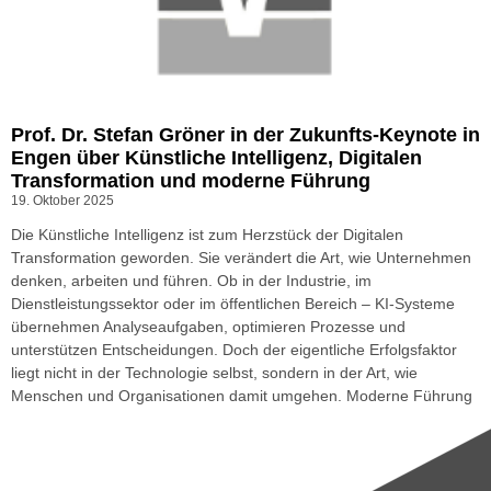
Prof. Dr. Stefan Gröner in der Zukunfts-Keynote in
Engen über Künstliche Intelligenz, Digitalen
Transformation und moderne Führung
19. Oktober 2025
Die Künstliche Intelligenz ist zum Herzstück der Digitalen
Transformation geworden. Sie verändert die Art, wie Unternehmen
denken, arbeiten und führen. Ob in der Industrie, im
Dienstleistungssektor oder im öffentlichen Bereich – KI-Systeme
übernehmen Analyseaufgaben, optimieren Prozesse und
unterstützen Entscheidungen. Doch der eigentliche Erfolgsfaktor
liegt nicht in der Technologie selbst, sondern in der Art, wie
Menschen und Organisationen damit umgehen. Moderne Führung
steht damit vor einer ihrer größten Bewährungsproben.
Weiterlesen »