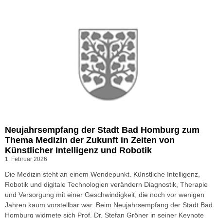
Neujahrsempfang der Stadt Bad Homburg zum
Thema Medizin der Zukunft in Zeiten von
Künstlicher Intelligenz und Robotik
1. Februar 2026
Die Medizin steht an einem Wendepunkt. Künstliche Intelligenz,
Robotik und digitale Technologien verändern Diagnostik, Therapie
und Versorgung mit einer Geschwindigkeit, die noch vor wenigen
Jahren kaum vorstellbar war. Beim Neujahrsempfang der Stadt Bad
Homburg widmete sich Prof. Dr. Stefan Gröner in seiner Keynote