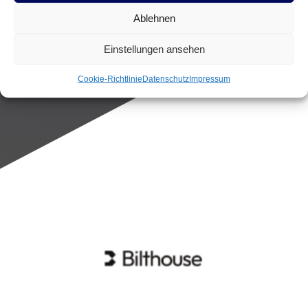
Ablehnen
Einstellungen ansehen
Cookie-Richtlinie
Datenschutz
Impressum