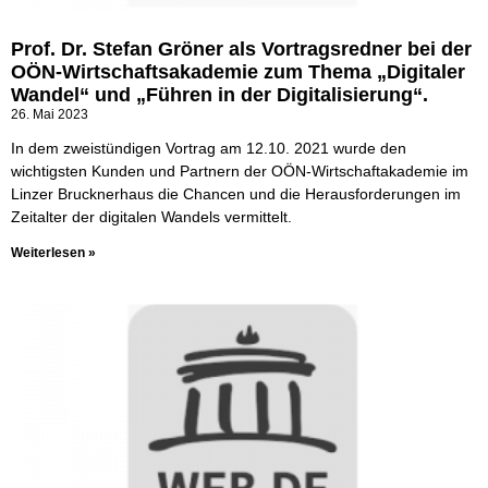
Prof. Dr. Stefan Gröner als Vortragsredner bei der
OÖN-Wirtschaftsakademie zum Thema „Digitaler
Wandel“ und „Führen in der Digitalisierung“.
26. Mai 2023
In dem zweistündigen Vortrag am 12.10. 2021 wurde den
wichtigsten Kunden und Partnern der OÖN-Wirtschaftakademie im
Linzer Brucknerhaus die Chancen und die Herausforderungen im
Zeitalter der digitalen Wandels vermittelt.
Weiterlesen »