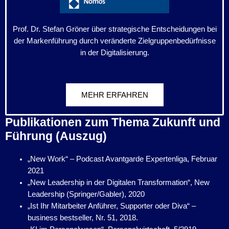
Prof. Dr. Stefan Gröner über strategische Entscheidungen bei
der Markenführung durch veränderte Zielgruppenbedürfnisse
in der Digitalisierung.
MEHR ERFAHREN
Publikationen zum Thema Zukunft und
Führung (Auszug)
„New Work“ – Podcast Avantgarde Expertenliga, Februar
2021
„New Leadership in der Digitalen Transformation“, New
Leadership (Springer/Gabler), 2020
„Ist Ihr Mitarbeiter Anführer, Supporter oder Diva“ –
business bestseller, Nr. 51, 2018.