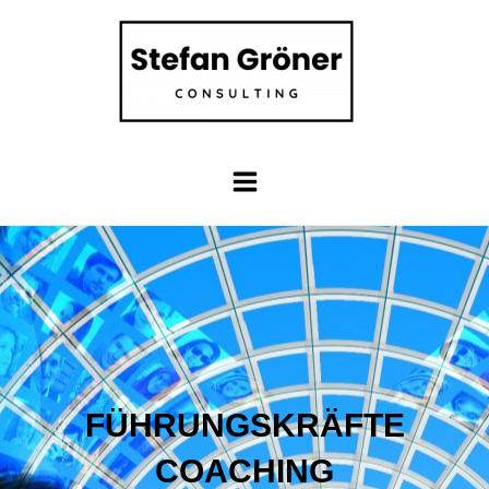
FÜHRUNGSKRÄFTE
COACHING