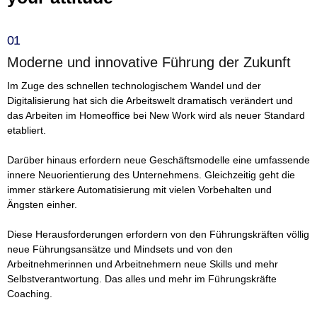
01
Moderne und innovative Führung der Zukunft
Im Zuge des schnellen technologischem Wandel und der
Digitalisierung hat sich die Arbeitswelt dramatisch verändert und
das Arbeiten im Homeoffice bei New Work wird als neuer Standard
etabliert.
Darüber hinaus erfordern neue Geschäftsmodelle eine umfassende
innere Neuorientierung des Unternehmens. Gleichzeitig geht die
immer stärkere Automatisierung mit vielen Vorbehalten und
Ängsten einher.
Diese Herausforderungen erfordern von den Führungskräften völlig
neue Führungsansätze und Mindsets und von den
Arbeitnehmerinnen und Arbeitnehmern neue Skills und mehr
Selbstverantwortung. Das alles und mehr im Führungskräfte
Coaching.