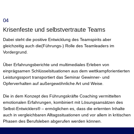
04
Krisenfeste und selbstvertraute Teams
Dabei steht die positive Entwicklung des Teamspirits aber
gleichzeitig auch die(Führungs-) Rolle des Teamleaders im
Vordergrund.
Über Erfahrungsberichte und multimediales Erleben von
einprägsamen Schlüsselsituationen aus dem wettkampforientierten
Leistungssport transportiert das Seminar Gewinner- und
Opferverhalten auf außergewöhnliche Art und Weise.
Die in dem Konzept des Führungskräfte Coaching vermittelten
emotionalen Erfahrungen, kombiniert mit Lösungsansätzen des
Selbst-Entwicklers® – ermöglichen es, dass die erlernten Inhalte
auch in vergleichbaren Alltagssituationen und vor allem in kritischen
Phasen des Berufsleben abgerufen werden können.