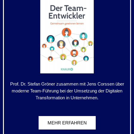
Prof. Dr. Stefan Gröner zusammen mit Jens Corssen über
moderne Team-Führung bei der Umsetzung der Digitalen
Transformation in Unternehmen.
MEHR ERFAHREN