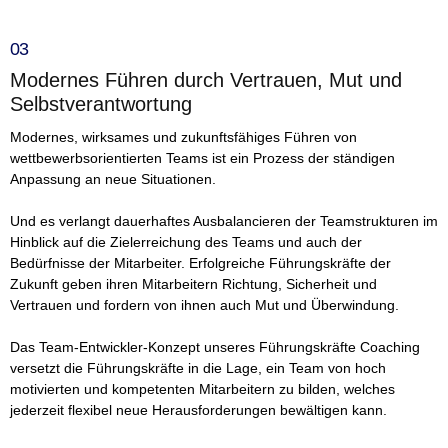
03
Modernes Führen durch Vertrauen, Mut und
Selbstverantwortung
Modernes, wirksames und zukunftsfähiges Führen von
wettbewerbsorientierten Teams ist ein Prozess der ständigen
Anpassung an neue Situationen.
Und es verlangt dauerhaftes Ausbalancieren der Teamstrukturen im
Hinblick auf die Zielerreichung des Teams und auch der
Bedürfnisse der Mitarbeiter. Erfolgreiche Führungskräfte der
Zukunft geben ihren Mitarbeitern Richtung, Sicherheit und
Vertrauen und fordern von ihnen auch Mut und Überwindung.
Das Team-Entwickler-Konzept unseres Führungskräfte Coaching
versetzt die Führungskräfte in die Lage, ein Team von hoch
motivierten und kompetenten Mitarbeitern zu bilden, welches
jederzeit flexibel neue Herausforderungen bewältigen kann.