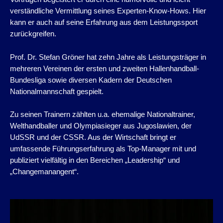
verständliche Vermittlung seines Experten-Know-Hows. Hier
kann er auch auf seine Erfahrung aus dem Leistungssport
zurückgreifen.
Prof. Dr. Stefan Gröner hat zehn Jahre als Leistungsträger in
mehreren Vereinen der ersten und zweiten Hallenhandball-
Bundesliga sowie diversen Kadern der Deutschen
Nationalmannschaft gespielt.
Zu seinen Trainern zählten u.a. ehemalige Nationaltrainer,
Welthandballer und Olympiasieger aus Jugoslawien, der
UdSSR und der CSSR. Aus der Wirtschaft bringt er
umfassende Führungserfahrung als Top-Manager mit und
publiziert vielfältig in den Bereichen „Leadership“ und
„Changemanangent“.