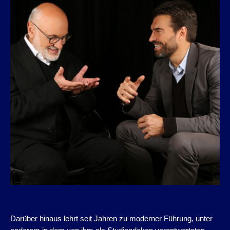
Darüber hinaus lehrt seit Jahren zu moderner Führung, unter