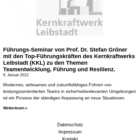
Führungs-Seminar von Prof. Dr. Stefan Gröner
mit den Top-Führungskräften des Kernkraftwerks
Leibstadt (KKL) zu den Themen
Teamentwicklung, Führung und Resilienz.
9. Januar 2022
Modernes, wirksames und zukunftsfähiges Führen von
leistungssorientierten Teams in sicherheitsrelevanten Umgebungen
ist ein Prozess der ständigen Anpassung an neue Situationen.
Weiterlesen »
Datenschutz
Impressum
Kontakt