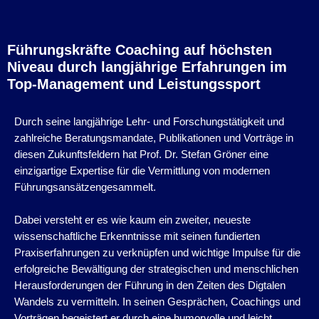
Führungskräfte Coaching auf höchsten
Niveau durch langjährige Erfahrungen im
Top-Management und Leistungssport
Durch seine langjährige Lehr- und Forschungstätigkeit und
zahlreiche Beratungsmandate, Publikationen und Vorträge in
diesen Zukunftsfeldern hat Prof. Dr. Stefan Gröner eine
einzigartige Expertise für die Vermittlung von modernen
Führungsansätzengesammelt.
Dabei versteht er es wie kaum ein zweiter, neueste
wissenschaftliche Erkenntnisse mit seinen fundierten
Praxiserfahrungen zu verknüpfen und wichtige Impulse für die
erfolgreiche Bewältigung der strategischen und menschlichen
Herausforderungen der Führung in den Zeiten des Digtalen
Wandels zu vermitteln. In seinen Gesprächen, Coachings und
Vorträgen begeistert er durch eine humorvolle und leicht