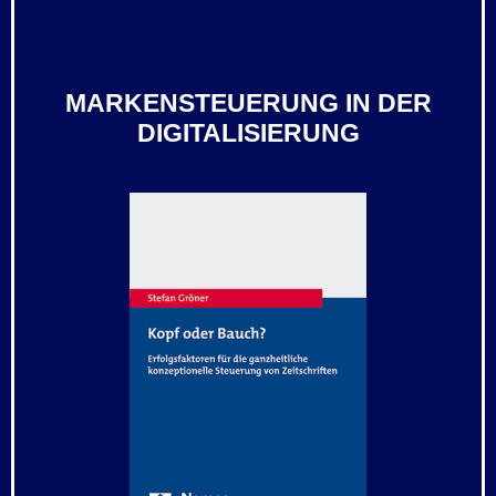
MARKENSTEUERUNG IN DER
DIGITALISIERUNG