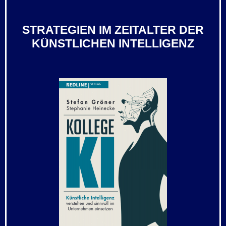
STRATEGIEN IM ZEITALTER DER
KÜNSTLICHEN INTELLIGENZ