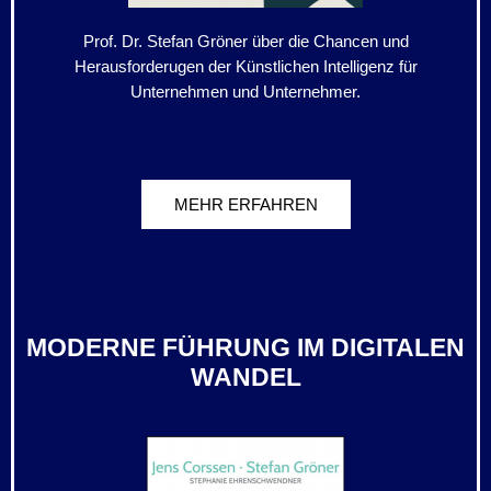
Prof. Dr. Stefan Gröner über die Chancen und
Herausforderugen der Künstlichen Intelligenz für
Unternehmen und Unternehmer.
MEHR ERFAHREN
MODERNE FÜHRUNG IM DIGITALEN
WANDEL