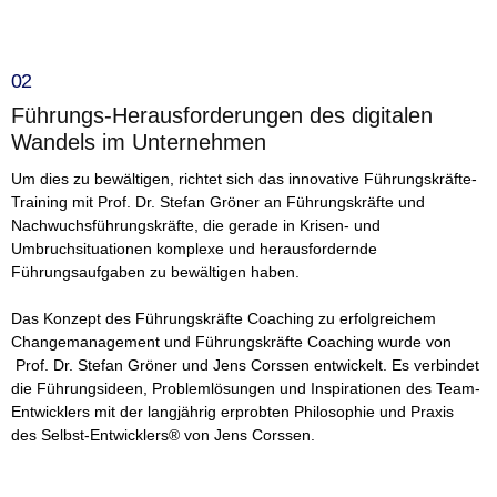
02
Führungs-Herausforderungen des digitalen
Wandels im Unternehmen
Um dies zu bewältigen, richtet sich das innovative Führungskräfte-
Training mit Prof. Dr. Stefan Gröner an Führungskräfte und
Nachwuchsführungskräfte, die gerade in Krisen- und
Umbruchsituationen komplexe und herausfordernde
Führungsaufgaben zu bewältigen haben.
Das Konzept des Führungskräfte Coaching zu erfolgreichem
Changemanagement und Führungskräfte Coaching wurde von
Prof. Dr. Stefan Gröner und Jens Corssen entwickelt. Es verbindet
die Führungsideen, Problemlösungen und Inspirationen des Team-
Entwicklers mit der langjährig erprobten Philosophie und Praxis
des Selbst-Entwicklers® von Jens Corssen.