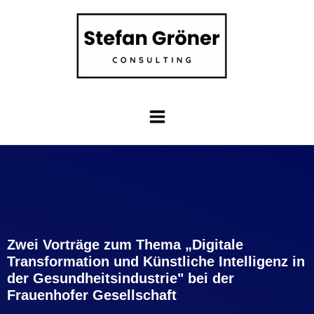
Zwei Vorträge zum Thema „Digitale
Transformation und Künstliche Intelligenz in
der Gesundheitsindustrie" bei der
Frauenhofer Gesellschaft