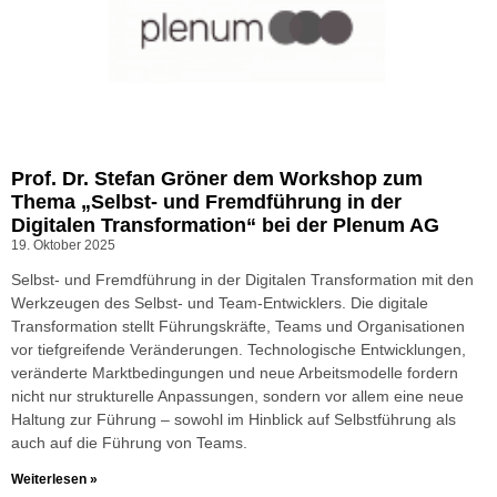
Prof. Dr. Stefan Gröner dem Workshop zum
Thema „Selbst- und Fremdführung in der
Digitalen Transformation“ bei der Plenum AG
19. Oktober 2025
Selbst- und Fremdführung in der Digitalen Transformation mit den
Werkzeugen des Selbst- und Team-Entwicklers. Die digitale
Transformation stellt Führungskräfte, Teams und Organisationen
vor tiefgreifende Veränderungen. Technologische Entwicklungen,
veränderte Marktbedingungen und neue Arbeitsmodelle fordern
nicht nur strukturelle Anpassungen, sondern vor allem eine neue
Haltung zur Führung – sowohl im Hinblick auf Selbstführung als
auch auf die Führung von Teams.
Weiterlesen »