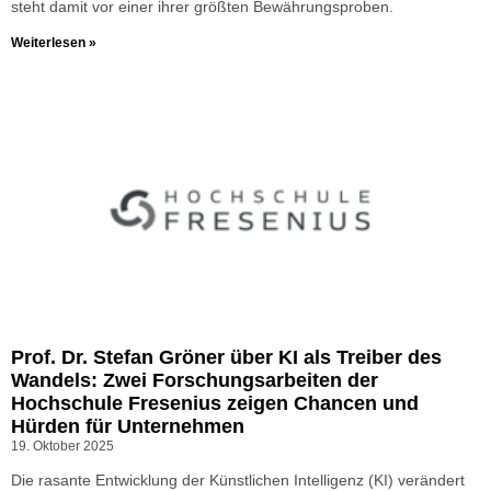
steht damit vor einer ihrer größten Bewährungsproben.
Weiterlesen »
Prof. Dr. Stefan Gröner über KI als Treiber des
Wandels: Zwei Forschungsarbeiten der
Hochschule Fresenius zeigen Chancen und
Hürden für Unternehmen
19. Oktober 2025
Die rasante Entwicklung der Künstlichen Intelligenz (KI) verändert