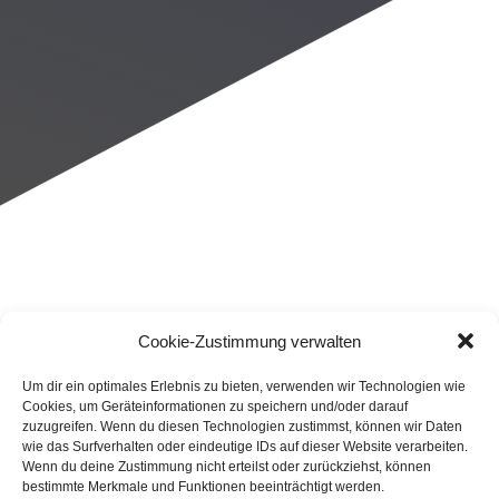
Cookie-Zustimmung verwalten
Um dir ein optimales Erlebnis zu bieten, verwenden wir Technologien wie
Cookies, um Geräteinformationen zu speichern und/oder darauf
zuzugreifen. Wenn du diesen Technologien zustimmst, können wir Daten
wie das Surfverhalten oder eindeutige IDs auf dieser Website verarbeiten.
Wenn du deine Zustimmung nicht erteilst oder zurückziehst, können
bestimmte Merkmale und Funktionen beeinträchtigt werden.