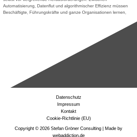
Automatisierung, Datenflut und algorithmischer Effizienz müssen
Beschäftigte, Führungskräfte und ganze Organisationen lernen,
neu zu denken, zu arbeiten und zu führen.
Weiterlesen »
Datenschutz
Impressum
Kontakt
Cookie-Richtlinie (EU)
Copyright © 2026 Stefan Gröner Consulting | Made by
webaddiction.de