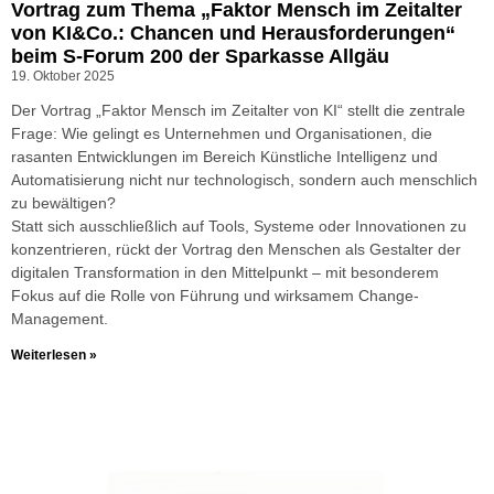
Vortrag zum Thema „Faktor Mensch im Zeitalter
von KI&Co.: Chancen und Herausforderungen“
beim S-Forum 200 der Sparkasse Allgäu
19. Oktober 2025
Der Vortrag „Faktor Mensch im Zeitalter von KI“ stellt die zentrale
Frage: Wie gelingt es Unternehmen und Organisationen, die
rasanten Entwicklungen im Bereich Künstliche Intelligenz und
Automatisierung nicht nur technologisch, sondern auch menschlich
zu bewältigen?
Statt sich ausschließlich auf Tools, Systeme oder Innovationen zu
konzentrieren, rückt der Vortrag den Menschen als Gestalter der
digitalen Transformation in den Mittelpunkt – mit besonderem
Fokus auf die Rolle von Führung und wirksamem Change-
Management.
Weiterlesen »