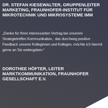
DR. STEFAN KIESEWALTER, GRUPPENLEITER
MARKETING, FRAUNHOFER-INSTITUT FÜR
MIKROTECHNIK UND MIKROSYSTEME IMM
„Danke für Ihren interessanten Vortrag bei unserem
Strategietreffen Kommunikation, das durchweg positive
Feedback unserer Kolleginnen und Kollegen, möchte ich hiermit
gerne an Sie weitergeben.“
DOROTHEE HÖFTER, LEITER
MARKTKOMMUNIKATION, FRAUNHOFER
GESELLSCHAFT E.V.