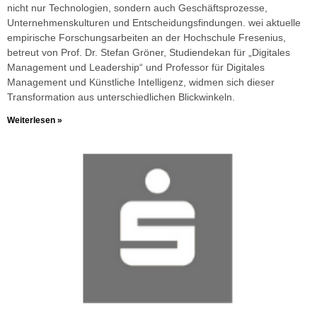
nicht nur Technologien, sondern auch Geschäftsprozesse,
Unternehmenskulturen und Entscheidungsfindungen. wei aktuelle
empirische Forschungsarbeiten an der Hochschule Fresenius,
betreut von Prof. Dr. Stefan Gröner, Studiendekan für „Digitales
Management und Leadership“ und Professor für Digitales
Management und Künstliche Intelligenz, widmen sich dieser
Transformation aus unterschiedlichen Blickwinkeln.
Weiterlesen »