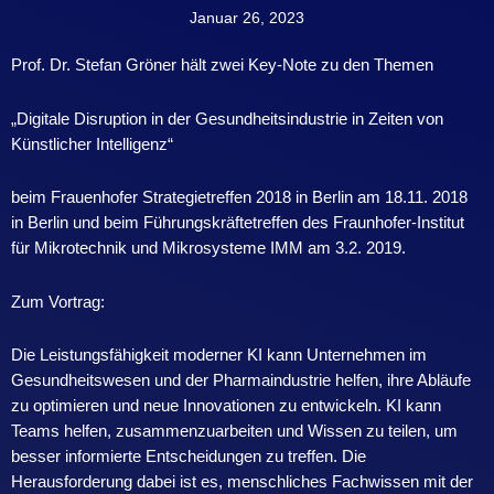
Januar 26, 2023
Prof. Dr. Stefan Gröner hält zwei Key-Note zu den Themen
„Digitale Disruption in der Gesundheitsindustrie in Zeiten von
Künstlicher Intelligenz“
beim Frauenhofer Strategietreffen 2018 in Berlin am 18.11. 2018
in Berlin und beim Führungskräftetreffen des Fraunhofer-Institut
für Mikrotechnik und Mikrosysteme IMM am 3.2. 2019.
Zum Vortrag:
Die Leistungsfähigkeit moderner KI kann Unternehmen im
Gesundheitswesen und der Pharmaindustrie helfen, ihre Abläufe
zu optimieren und neue Innovationen zu entwickeln. KI kann
Teams helfen, zusammenzuarbeiten und Wissen zu teilen, um
besser informierte Entscheidungen zu treffen. Die
Herausforderung dabei ist es, menschliches Fachwissen mit der