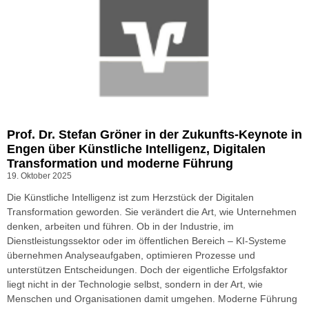
Prof. Dr. Stefan Gröner in der Zukunfts-Keynote in
Engen über Künstliche Intelligenz, Digitalen
Transformation und moderne Führung
19. Oktober 2025
Die Künstliche Intelligenz ist zum Herzstück der Digitalen
Transformation geworden. Sie verändert die Art, wie Unternehmen
denken, arbeiten und führen. Ob in der Industrie, im
Dienstleistungssektor oder im öffentlichen Bereich – KI-Systeme
übernehmen Analyseaufgaben, optimieren Prozesse und
unterstützen Entscheidungen. Doch der eigentliche Erfolgsfaktor
liegt nicht in der Technologie selbst, sondern in der Art, wie
Menschen und Organisationen damit umgehen. Moderne Führung