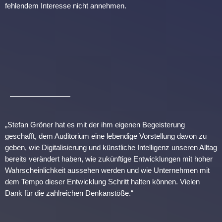
fehlendem Interesse nicht annehmen.
„Stefan Gröner hat es mit der ihm eigenen Begeisterung
geschafft, dem Auditorium eine lebendige Vorstellung davon zu
geben, wie Digitalisierung und künstliche Intelligenz unseren Alltag
bereits verändert haben, wie zukünftige Entwicklungen mit hoher
Wahrscheinlichkeit aussehen werden und wie Unternehmen mit
dem Tempo dieser Entwicklung Schritt halten können. Vielen
Dank für die zahlreichen Denkanstöße.“