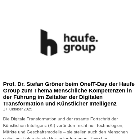
Prof. Dr. Stefan Gröner beim OneIT-Day der Haufe
Group zum Thema Menschliche Kompetenzen in
der Führung im Zeitalter der Digitalen
Transformation und Künstlicher Intelligenz
17. Oktober 2025
Die Digitale Transformation und der rasante Fortschritt der
Künstlichen Intelligenz (KI) verändern nicht nur Technologien,
Märkte und Geschäftsmodelle – sie stellen auch den Menschen
selbst vor tiefgreifende Herausforderungen. Zwischen