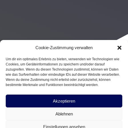
Cookie-Zustimmung verwalten
Um dir ein optimales Erlebnis zu bieten, verwenden wir Technologien wie
Cookies, um Geräteinformationen zu speichern und/oder darauf
zuzugreifen. Wenn du diesen Technologien zustimmst, können wir Daten
wie das Surfverhalten oder eindeutige IDs auf dieser Website verarbeiten.
Wenn du deine Zustimmung nicht erteilst oder zurückziehst, können
bestimmte Merkmale und Funktionen beeinträchtigt werden.
Akzeptieren
Ablehnen
Einstellungen ansehen