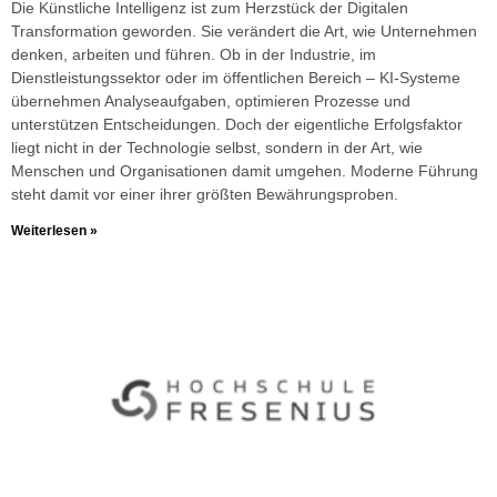
Die Künstliche Intelligenz ist zum Herzstück der Digitalen
Transformation geworden. Sie verändert die Art, wie Unternehmen
denken, arbeiten und führen. Ob in der Industrie, im
Dienstleistungssektor oder im öffentlichen Bereich – KI-Systeme
übernehmen Analyseaufgaben, optimieren Prozesse und
unterstützen Entscheidungen. Doch der eigentliche Erfolgsfaktor
liegt nicht in der Technologie selbst, sondern in der Art, wie
Menschen und Organisationen damit umgehen. Moderne Führung
steht damit vor einer ihrer größten Bewährungsproben.
Weiterlesen »