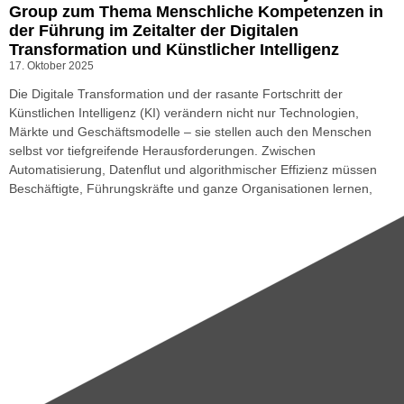
Group zum Thema Menschliche Kompetenzen in
der Führung im Zeitalter der Digitalen
Transformation und Künstlicher Intelligenz
17. Oktober 2025
Die Digitale Transformation und der rasante Fortschritt der
Künstlichen Intelligenz (KI) verändern nicht nur Technologien,
Märkte und Geschäftsmodelle – sie stellen auch den Menschen
selbst vor tiefgreifende Herausforderungen. Zwischen
Automatisierung, Datenflut und algorithmischer Effizienz müssen
Beschäftigte, Führungskräfte und ganze Organisationen lernen,
neu zu denken, zu arbeiten und zu führen.
Weiterlesen »