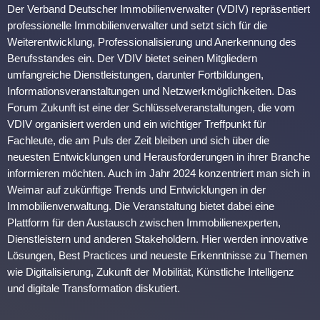
Der Verband Deutscher Immobilienverwalter (VDIV) repräsentiert
professionelle Immobilienverwalter und setzt sich für die
Weiterentwicklung, Professionalisierung und Anerkennung des
Berufsstandes ein. Der VDIV bietet seinen Mitgliedern
umfangreiche Dienstleistungen, darunter Fortbildungen,
Informationsveranstaltungen und Netzwerkmöglichkeiten. Das
Forum Zukunft ist eine der Schlüsselveranstaltungen, die vom
VDIV organisiert werden und ein wichtiger Treffpunkt für
Fachleute, die am Puls der Zeit bleiben und sich über die
neuesten Entwicklungen und Herausforderungen in ihrer Branche
informieren möchten. Auch im Jahr 2024 konzentriert man sich in
Weimar auf zukünftige Trends und Entwicklungen in der
Immobilienverwaltung. Die Veranstaltung bietet dabei eine
Plattform für den Austausch zwischen Immobilienexperten,
Dienstleistern und anderen Stakeholdern. Hier werden innovative
Lösungen, Best Practices und neueste Erkenntnisse zu Themen
wie Digitalisierung, Zukunft der Mobilität, Künstliche Intelligenz
und digitale Transformation diskutiert.