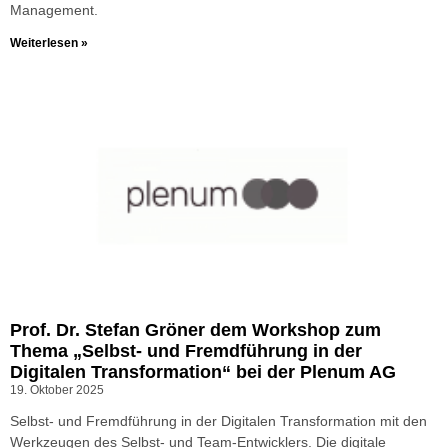
Management.
Weiterlesen »
Prof. Dr. Stefan Gröner dem Workshop zum
Thema „Selbst- und Fremdführung in der
Digitalen Transformation“ bei der Plenum AG
19. Oktober 2025
Selbst- und Fremdführung in der Digitalen Transformation mit den
Werkzeugen des Selbst- und Team-Entwicklers. Die digitale