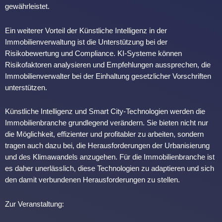
gewährleistet.
Ein weiterer Vorteil der Künstliche Intelligenz in der
Immobilienverwaltung ist die Unterstützung bei der
Risikobewertung und Compliance. KI-Systeme können
Risikofaktoren analysieren und Empfehlungen aussprechen, die
Immobilienverwalter bei der Einhaltung gesetzlicher Vorschriften
unterstützen.
Künstliche Intelligenz und Smart City-Technologien werden die
Immobilienbranche grundlegend verändern. Sie bieten nicht nur
die Möglichkeit, effizienter und profitabler zu arbeiten, sondern
tragen auch dazu bei, die Herausforderungen der Urbanisierung
und des Klimawandels anzugehen. Für die Immobilienbranche ist
es daher unerlässlich, diese Technologien zu adaptieren und sich
den damit verbundenen Herausforderungen zu stellen.
Zur Veranstaltung: