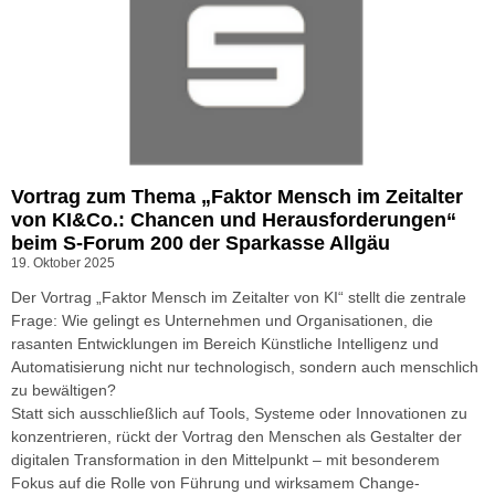
Vortrag zum Thema „Faktor Mensch im Zeitalter
von KI&Co.: Chancen und Herausforderungen“
beim S-Forum 200 der Sparkasse Allgäu
19. Oktober 2025
Der Vortrag „Faktor Mensch im Zeitalter von KI“ stellt die zentrale
Frage: Wie gelingt es Unternehmen und Organisationen, die
rasanten Entwicklungen im Bereich Künstliche Intelligenz und
Automatisierung nicht nur technologisch, sondern auch menschlich
zu bewältigen?
Statt sich ausschließlich auf Tools, Systeme oder Innovationen zu
konzentrieren, rückt der Vortrag den Menschen als Gestalter der
digitalen Transformation in den Mittelpunkt – mit besonderem
Fokus auf die Rolle von Führung und wirksamem Change-