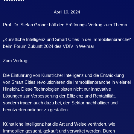
April 10, 2024
Prof. Dr. Stefan Gröner hält den Eröffnungs-Vortrag zum Thema
„Künstliche Intelligenz und Smart Cities in der Immobilienbranche“
beim Forum Zukunft 2024 des VDIV in Weimar
Zum Vortrag:
Die Einführung von Künstlicher Intelligenz und die Entwicklung
von Smart Cities revolutionieren die Immobilienbranche in vielerlei
Hinsicht. Diese Technologien bieten nicht nur innovative
Lösungen zur Verbesserung der Effizienz und Rentabilität,
sondern tragen auch dazu bei, den Sektor nachhaltiger und
benutzerfreundlicher zu gestalten.
Künstliche Intelligenz hat die Art und Weise verändert, wie
Immobilien gesucht, gekauft und verwaltet werden. Durch