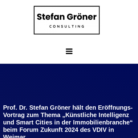
Prof. Dr. Stefan Gröner hält den Eröffnungs-
Vortrag zum Thema „Künstliche Intelligenz
und Smart Cities in der Immobilienbranche“
beim Forum Zukunft 2024 des VDIV in
Weimar