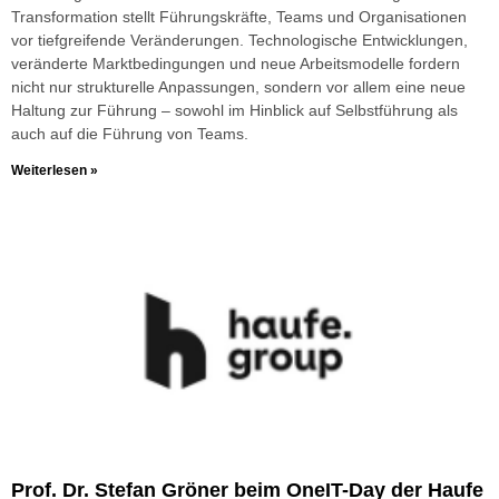
Transformation stellt Führungskräfte, Teams und Organisationen
vor tiefgreifende Veränderungen. Technologische Entwicklungen,
veränderte Marktbedingungen und neue Arbeitsmodelle fordern
nicht nur strukturelle Anpassungen, sondern vor allem eine neue
Haltung zur Führung – sowohl im Hinblick auf Selbstführung als
auch auf die Führung von Teams.
Weiterlesen »
Prof. Dr. Stefan Gröner beim OneIT-Day der Haufe