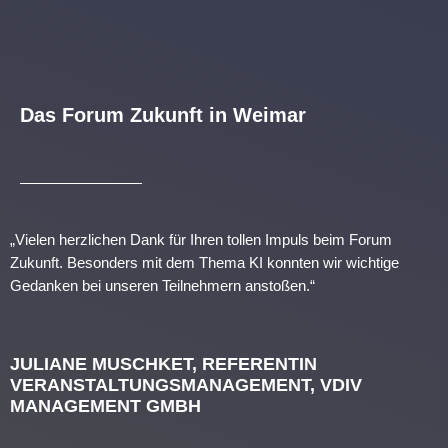
Das Forum Zukunft in Weimar
„Vielen herzlichen Dank für Ihren tollen Impuls beim Forum
Zukunft. Besonders mit dem Thema KI konnten wir wichtige
Gedanken bei unseren Teilnehmern anstoßen.“
JULIANE MUSCHKET, REFERENTIN
VERANSTALTUNGSMANAGEMENT, VDIV
MANAGEMENT GMBH