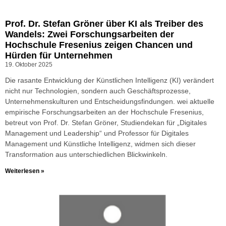
Prof. Dr. Stefan Gröner über KI als Treiber des
Wandels: Zwei Forschungsarbeiten der
Hochschule Fresenius zeigen Chancen und
Hürden für Unternehmen
19. Oktober 2025
Die rasante Entwicklung der Künstlichen Intelligenz (KI) verändert
nicht nur Technologien, sondern auch Geschäftsprozesse,
Unternehmenskulturen und Entscheidungsfindungen. wei aktuelle
empirische Forschungsarbeiten an der Hochschule Fresenius,
betreut von Prof. Dr. Stefan Gröner, Studiendekan für „Digitales
Management und Leadership“ und Professor für Digitales
Management und Künstliche Intelligenz, widmen sich dieser
Transformation aus unterschiedlichen Blickwinkeln.
Weiterlesen »