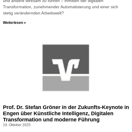
und andere wirksam zu führen – inmitten der digitalen
Transformation, zunehmender Automatisierung und einer sich
stetig verändernden Arbeitswelt?
Weiterlesen »
Prof. Dr. Stefan Gröner in der Zukunfts-Keynote in
Engen über Künstliche Intelligenz, Digitalen
Transformation und moderne Führung
19. Oktober 2025