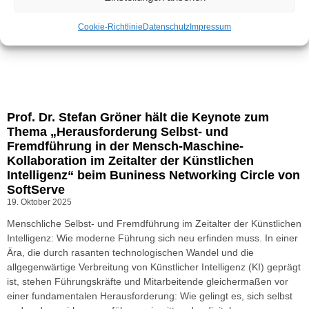
Cookie-Richtlinie
Datenschutz
Impressum
Prof. Dr. Stefan Gröner hält die Keynote zum
Thema „Herausforderung Selbst- und
Fremdführung in der Mensch-Maschine-
Kollaboration im Zeitalter der Künstlichen
Intelligenz“ beim Buniness Networking Circle von
SoftServe
19. Oktober 2025
Menschliche Selbst- und Fremdführung im Zeitalter der Künstlichen
Intelligenz: Wie moderne Führung sich neu erfinden muss. In einer
Ära, die durch rasanten technologischen Wandel und die
allgegenwärtige Verbreitung von Künstlicher Intelligenz (KI) geprägt
ist, stehen Führungskräfte und Mitarbeitende gleichermaßen vor
einer fundamentalen Herausforderung: Wie gelingt es, sich selbst