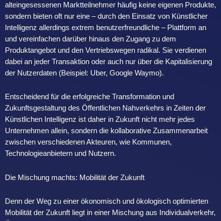
alteingesessenen Marktteilnehmer häufig keine eigenen Produkte,
sondern bieten oft nur eine – durch den Einsatz von Künstlicher
Intelligenz allerdings extrem benutzerfreundliche – Plattform an
und vereinfachen darüber hinaus den Zugang zu dem
Produktangebot und den Vertriebswegen radikal. Sie verdienen
dabei an jeder Transaktion oder auch nur über die Kapitalisierung
der Nutzerdaten (Beispiel: Uber, Google Waymo).
Entscheidend für die erfolgreiche Transformation und
Zukunftsgestaltung des Öffentlichen Nahverkehrs in Zeiten der
Künstlichen Intelligenz ist daher in Zukunft nicht mehr jedes
Unternehmen allein, sondern die kollaborative Zusammenarbeit
zwischen verschiedenen Akteuren, wie Kommunen,
Technologieanbietern und Nutzern.
Die Mischung machts: Mobilität der Zukunft
Denn der Weg zu einer ökonomisch und ökologisch optimierten
Mobilität der Zukunft liegt in einer Mischung aus Individualverkehr,