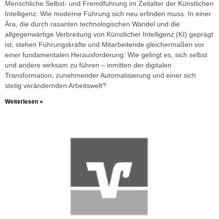
Menschliche Selbst- und Fremdführung im Zeitalter der Künstlichen
Intelligenz: Wie moderne Führung sich neu erfinden muss. In einer
Ära, die durch rasanten technologischen Wandel und die
allgegenwärtige Verbreitung von Künstlicher Intelligenz (KI) geprägt
ist, stehen Führungskräfte und Mitarbeitende gleichermaßen vor
einer fundamentalen Herausforderung: Wie gelingt es, sich selbst
und andere wirksam zu führen – inmitten der digitalen
Transformation, zunehmender Automatisierung und einer sich
stetig verändernden Arbeitswelt?
Weiterlesen »