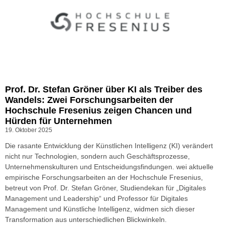
Prof. Dr. Stefan Gröner über KI als Treiber des
Wandels: Zwei Forschungsarbeiten der
Hochschule Fresenius zeigen Chancen und
Hürden für Unternehmen
19. Oktober 2025
Die rasante Entwicklung der Künstlichen Intelligenz (KI) verändert
nicht nur Technologien, sondern auch Geschäftsprozesse,
Unternehmenskulturen und Entscheidungsfindungen. wei aktuelle
empirische Forschungsarbeiten an der Hochschule Fresenius,
betreut von Prof. Dr. Stefan Gröner, Studiendekan für „Digitales
Management und Leadership“ und Professor für Digitales
Management und Künstliche Intelligenz, widmen sich dieser
Transformation aus unterschiedlichen Blickwinkeln.