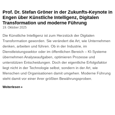
Prof. Dr. Stefan Gröner in der Zukunfts-Keynote in
Engen über Künstliche Intelligenz, Digitalen
Transformation und moderne Führung
19. Oktober 2025
Die Künstliche Intelligenz ist zum Herzstück der Digitalen
Transformation geworden. Sie verändert die Art, wie Unternehmen
denken, arbeiten und führen. Ob in der Industrie, im
Dienstleistungssektor oder im öffentlichen Bereich – KI-Systeme
übernehmen Analyseaufgaben, optimieren Prozesse und
unterstützen Entscheidungen. Doch der eigentliche Erfolgsfaktor
liegt nicht in der Technologie selbst, sondern in der Art, wie
Menschen und Organisationen damit umgehen. Moderne Führung
steht damit vor einer ihrer größten Bewährungsproben.
Weiterlesen »