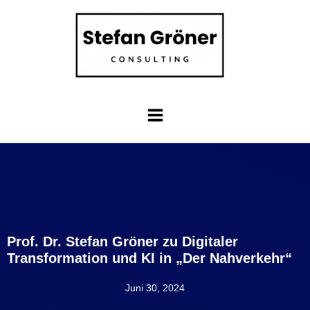
Prof. Dr. Stefan Gröner zu Digitaler
Transformation und KI in „Der Nahverkehr“
Juni 30, 2024