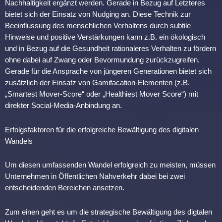
Nachhaltigkeit ergänzt werden. Gerade in Bezug auf Letzteres
bietet sich der Einsatz von Nudging an. Diese Technik zur
Beeinflussung des menschlichen Verhaltens durch subtile
Hinweise und positive Verstärkungen kann z.B. ein ökologisch
und in Bezug auf die Gesundheit rationaleres Verhalten zu fördern
ohne dabei auf Zwang oder Bevormundung zurückzugreifen.
Gerade für die Ansprache von jüngeren Generationen bietet sich
zusätzlich der Einsatz von Gamifacation-Elementen (z.B.
„Smartest Mover-Score“ oder „Healthiest Mover Score“) mit
direkter Social-Media-Anbindung an.
Erfolgsfaktoren für die erfolgreiche Bewältigung des digitalen
Wandels
Um diesen umfassenden Wandel erfolgreich zu meisten, müssen
Unternehmen in Öffentlichen Nahverkehr dabei bei zwei
entscheidenden Bereichen ansetzen.
Zum einen geht es um die strategische Bewältigung des digtalen