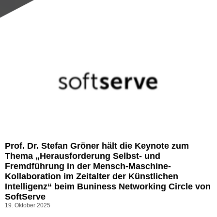
Prof. Dr. Stefan Gröner hält die Keynote zum
Thema „Herausforderung Selbst- und
Fremdführung in der Mensch-Maschine-
Kollaboration im Zeitalter der Künstlichen
Intelligenz“ beim Buniness Networking Circle von
SoftServe
19. Oktober 2025