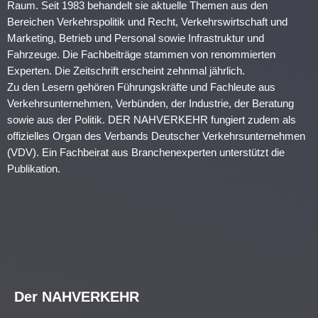
Raum. Seit 1983 behandelt sie aktuelle Themen aus den
Bereichen Verkehrspolitik und Recht, Verkehrswirtschaft und
Marketing, Betrieb und Personal sowie Infrastruktur und
Fahrzeuge. Die Fachbeiträge stammen von renommierten
Experten. Die Zeitschrift erscheint zehnmal jährlich.
Zu den Lesern gehören Führungskräfte und Fachleute aus
Verkehrsunternehmen, Verbünden, der Industrie, der Beratung
sowie aus der Politik. DER NAHVERKEHR fungiert zudem als
offizielles Organ des Verbands Deutscher Verkehrsunternehmen
(VDV). Ein Fachbeirat aus Branchenexperten unterstützt die
Publikation.
Der NAHVERKEHR