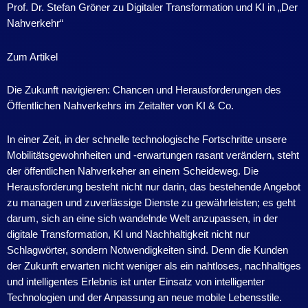
Prof. Dr. Stefan Gröner zu Digitaler Transformation und KI in „Der
Nahverkehr“
Zum Artikel
Die Zukunft navigieren: Chancen und Herausforderungen des
Öffentlichen Nahverkehrs im Zeitalter von KI & Co.
In einer Zeit, in der schnelle technologische Fortschritte unsere
Mobilitätsgewohnheiten und -erwartungen rasant verändern, steht
der öffentlichen Nahverkeher an einem Scheideweg. Die
Herausforderung besteht nicht nur darin, das bestehende Angebot
zu managen und zuverlässige Dienste zu gewährleisten; es geht
darum, sich an eine sich wandelnde Welt anzupassen, in der
digitale Transformation, KI und Nachhaltigkeit nicht nur
Schlagwörter, sondern Notwendigkeiten sind. Denn die Kunden
der Zukunft erwarten nicht weniger als ein nahtloses, nachhaltiges
und intelligentes Erlebnis ist unter Einsatz von intelligenter
Technologien und der Anpassung an neue mobile Lebensstile.