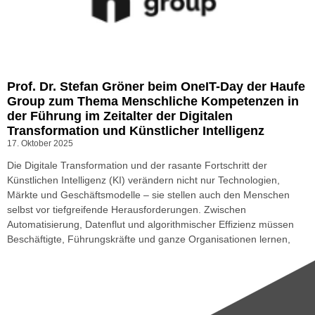
Prof. Dr. Stefan Gröner beim OneIT-Day der Haufe
Group zum Thema Menschliche Kompetenzen in
der Führung im Zeitalter der Digitalen
Transformation und Künstlicher Intelligenz
17. Oktober 2025
Die Digitale Transformation und der rasante Fortschritt der
Künstlichen Intelligenz (KI) verändern nicht nur Technologien,
Märkte und Geschäftsmodelle – sie stellen auch den Menschen
selbst vor tiefgreifende Herausforderungen. Zwischen
Automatisierung, Datenflut und algorithmischer Effizienz müssen
Beschäftigte, Führungskräfte und ganze Organisationen lernen,
neu zu denken, zu arbeiten und zu führen.
Weiterlesen »