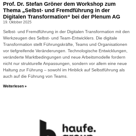
Prof. Dr. Stefan Gröner dem Workshop zum
Thema „Selbst- und Fremdführung in der
Digitalen Transformation“ bei der Plenum AG
19. Oktober 2025
Selbst- und Fremdführung in der Digitalen Transformation mit den
Werkzeugen des Selbst- und Team-Entwicklers. Die digitale
Transformation stellt Führungskräfte, Teams und Organisationen
vor tiefgreifende Veränderungen. Technologische Entwicklungen,
veränderte Marktbedingungen und neue Arbeitsmodelle fordern
nicht nur strukturelle Anpassungen, sondern vor allem eine neue
Haltung zur Führung – sowohl im Hinblick auf Selbstführung als
auch auf die Führung von Teams.
Weiterlesen »