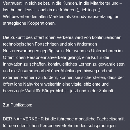
Vertrauen: iin sich selbst, in die Kunden, in die Mitarbeiter und –
last but not least – auch in die früheren („Lieblings-„)
Wettbewerber des alten Marktes als Grundvoraussetzung für
strategische Kooperationen,
Die Zukunft des öffentlichen Verkehrs wird von kontinuierlichen
technologischen Fortschritten und sich ändernden
Nutzererwartungen geprägt sein. Nur wenn es Unternehmen im
Öffentlichen Personennahverkehr gelingt, eine Kultur der
Innovation zu schaffen, kontinuierliches Lernen zu gewährleisten
und die Zusammenarbeit über Abteilungen hinweg und mit
externen Partnern zu fördern, können sie sicherstellen, dass der
öffentliche Nahvrkehr weiterhin eine vitale, effiziente und
bevorzugte Wahl für Bürger bleibt – jetzt und in der Zukunft.
Zur Publikation:
DER NAHVERKEHR ist die führende monatliche Fachzeitschrift
für den öffentlichen Personenverkehr im deutschsprachigen