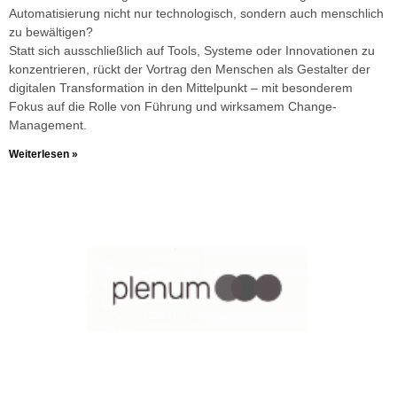
Automatisierung nicht nur technologisch, sondern auch menschlich
zu bewältigen?
Statt sich ausschließlich auf Tools, Systeme oder Innovationen zu
konzentrieren, rückt der Vortrag den Menschen als Gestalter der
digitalen Transformation in den Mittelpunkt – mit besonderem
Fokus auf die Rolle von Führung und wirksamem Change-
Management.
Weiterlesen »