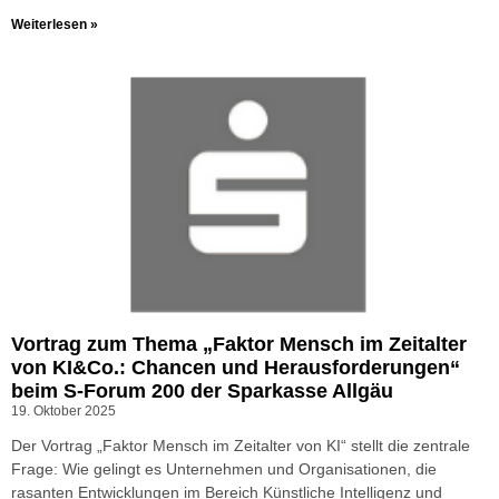
Weiterlesen »
Vortrag zum Thema „Faktor Mensch im Zeitalter
von KI&Co.: Chancen und Herausforderungen“
beim S-Forum 200 der Sparkasse Allgäu
19. Oktober 2025
Der Vortrag „Faktor Mensch im Zeitalter von KI“ stellt die zentrale
Frage: Wie gelingt es Unternehmen und Organisationen, die
rasanten Entwicklungen im Bereich Künstliche Intelligenz und