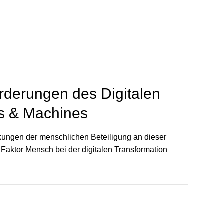
derungen des Digitalen
its & Machines
irkungen der menschlichen Beteiligung an dieser
Faktor Mensch bei der digitalen Transformation