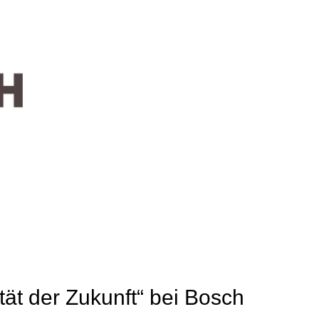
ät der Zukunft“ bei Bosch