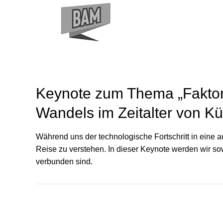
Keynote zum Thema „Faktor
Wandels im Zeitalter von Kün
Während uns der technologische Fortschritt in eine a
Reise zu verstehen. In dieser Keynote werden wir so
verbunden sind.