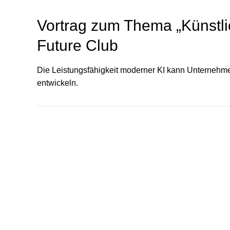
Vortrag zum Thema „Künstlic
Future Club
Die Leistungsfähigkeit moderner KI kann Unternehme
entwickeln.