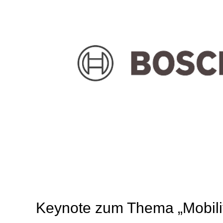
Keynote zum Thema „Mobilit