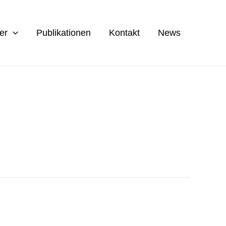
er
Publikationen
Kontakt
News