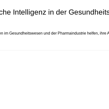
he Intelligenz in der Gesundheit
n im Gesundheitswesen und der Pharmaindustrie helfen, ihre A