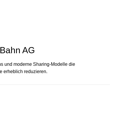
e Bahn AG
ens und moderne Sharing-Modelle die
e erheblich reduzieren.