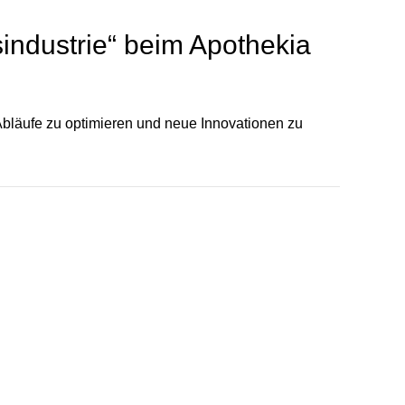
sindustrie“ beim Apothekia
bläufe zu optimieren und neue Innovationen zu