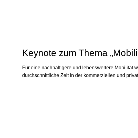
Keynote zum Thema „Mobilit
Für eine nachhaltigere und lebenswertere Mobilität 
durchschnittliche Zeit in der kommerziellen und priv